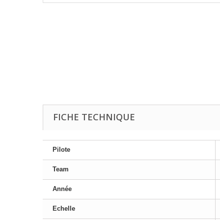
FICHE TECHNIQUE
Pilote
Team
Année
Echelle