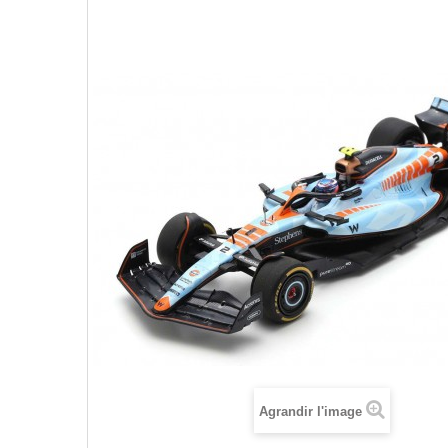
Agrandir l'image