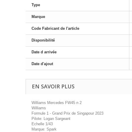
Type
Marque
Code Fabricant de l'article
Disponibilité
Date d arrivée
Date d'ajout
EN SAVOIR PLUS
Williams Mercedes FW45 n 2
Williams
Formule 1 - Grand Prix de Singapour 2023
Pilote: Logan Sargeant
Echelle 1/43
Marque: Spark