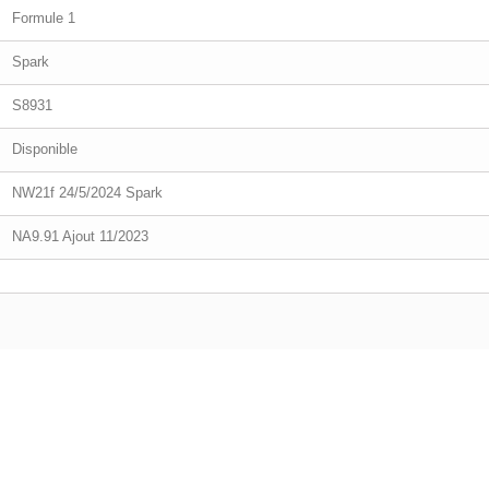
Formule 1
Spark
S8931
Disponible
NW21f 24/5/2024 Spark
NA9.91 Ajout 11/2023