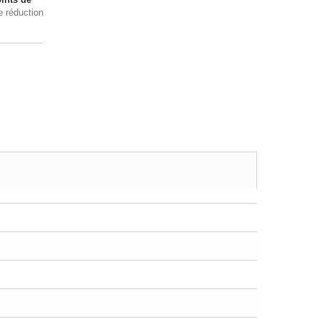
e réduction