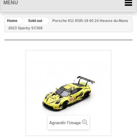
MENU
Home
Sold out
Porsche 911 RSR-19 60 24 Heures du Mans
2023 Sparky SY308
Agrandir l'image