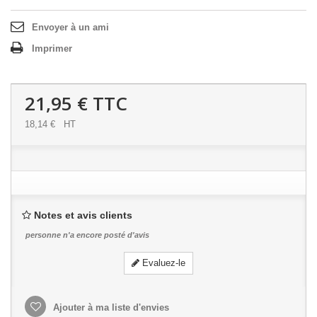
Envoyer à un ami
Imprimer
21,95 €
TTC
18,14 €
HT
Notes et avis clients
personne n'a encore posté d'avis
Evaluez-le
Ajouter à ma liste d'envies