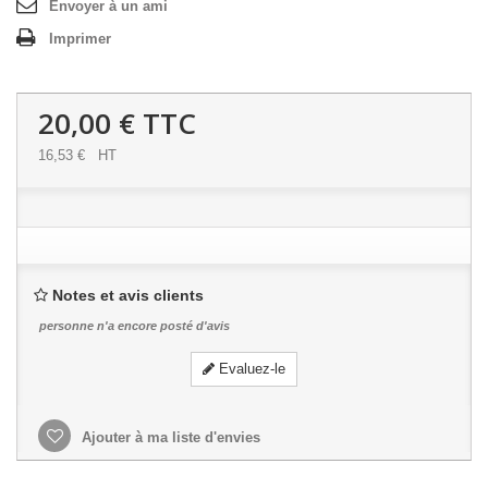
Envoyer à un ami
Imprimer
20,00 €
TTC
16,53 €
HT
Notes et avis clients
personne n'a encore posté d'avis
Evaluez-le
Ajouter à ma liste d'envies