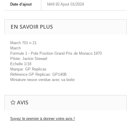
Date d'ajout
NA9.92 Ajout 01/2024
EN SAVOIR PLUS
March 701 n 21
March
Formule 1 - Pole Position Grand Prix de Monaco 1970
Pilote: Jackie Stewart
Echelle 1/18
Marque: GP Replicas
Référence GP Replicas: GP140B
Miniature neuve vendue avec sa boite
AVIS
Soyez le premier à donner votre avis !