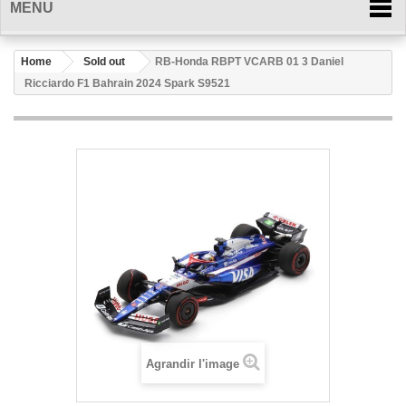
MENU
Home
Sold out
RB-Honda RBPT VCARB 01 3 Daniel
Ricciardo F1 Bahrain 2024 Spark S9521
Agrandir l'image