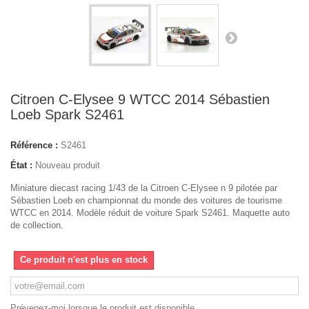
Citroen C-Elysee 9 WTCC 2014 Sébastien
Loeb Spark S2461
Référence :
S2461
État :
Nouveau produit
Miniature diecast racing 1/43 de la Citroen C-Elysee n 9 pilotée par
Sébastien Loeb en championnat du monde des voitures de tourisme
WTCC en 2014. Modèle réduit de voiture Spark S2461. Maquette auto
de collection.
Ce produit n'est plus en stock
Prévenez-moi lorsque le produit est disponible