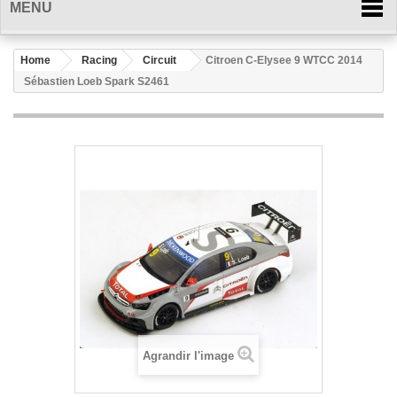
MENU
Home
Racing
Circuit
Citroen C-Elysee 9 WTCC 2014
Sébastien Loeb Spark S2461
Agrandir l'image