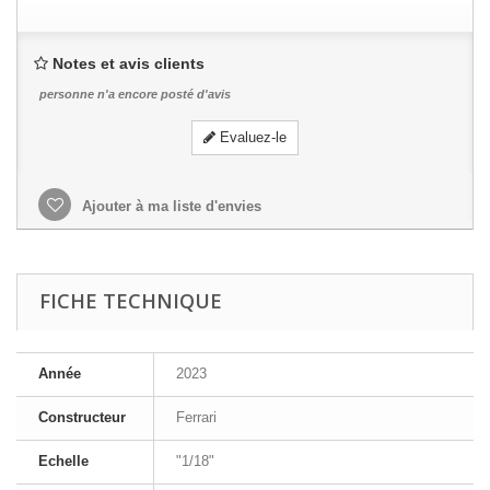
Notes et avis clients
personne n'a encore posté d'avis
Evaluez-le
Ajouter à ma liste d'envies
FICHE TECHNIQUE
Année
2023
Constructeur
Ferrari
Echelle
"1/18"