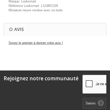
Marque: Looksmart
Référence Looksmart: LS18RC028
Miniature neuve vendue avec sa boite
AVIS
Soyez le premier à donner votre avis !
Rejoignez notre communauté