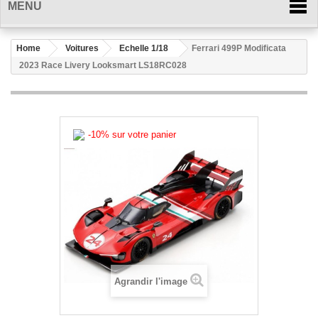
MENU
Home
Voitures
Echelle 1/18
Ferrari 499P Modificata
2023 Race Livery Looksmart LS18RC028
-10% sur votre panier
Agrandir l'image