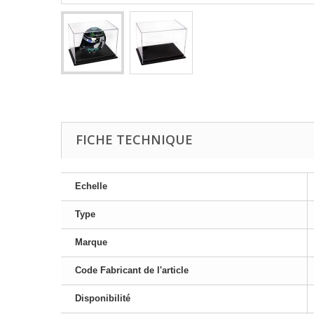
FICHE TECHNIQUE
Echelle
Type
Marque
Code Fabricant de l'article
Disponibilité