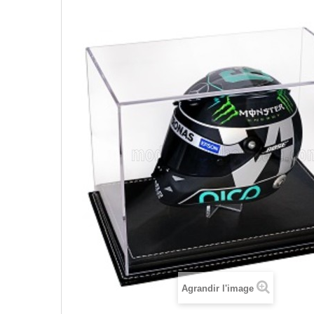
Agrandir l'image