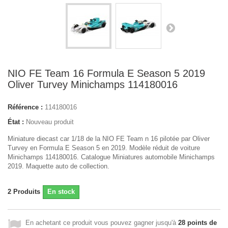
NIO FE Team 16 Formula E Season 5 2019
Oliver Turvey Minichamps 114180016
Référence :
114180016
État :
Nouveau produit
Miniature diecast car 1/18 de la NIO FE Team n 16 pilotée par Oliver
Turvey en Formula E Season 5 en 2019. Modèle réduit de voiture
Minichamps 114180016. Catalogue Miniatures automobile Minichamps
2019. Maquette auto de collection.
2
Produits
En stock
En achetant ce produit vous pouvez gagner jusqu'à
28
points de