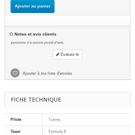
Ajouter au panier
Notes et avis clients
personne n'a encore posté d'avis
Evaluez-le
Ajouter à ma liste d'envies
FICHE TECHNIQUE
Pilote
Turvey
Team
Formula E