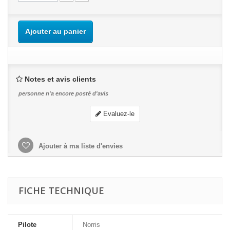
Ajouter au panier
Notes et avis clients
personne n'a encore posté d'avis
Evaluez-le
Ajouter à ma liste d'envies
FICHE TECHNIQUE
Pilote
Norris