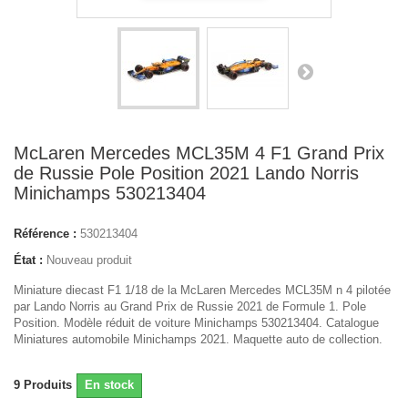
McLaren Mercedes MCL35M 4 F1 Grand Prix
de Russie Pole Position 2021 Lando Norris
Minichamps 530213404
Référence :
530213404
État :
Nouveau produit
Miniature diecast F1 1/18 de la McLaren Mercedes MCL35M n 4 pilotée
par Lando Norris au Grand Prix de Russie 2021 de Formule 1. Pole
Position. Modèle réduit de voiture Minichamps 530213404. Catalogue
Miniatures automobile Minichamps 2021. Maquette auto de collection.
9
Produits
En stock