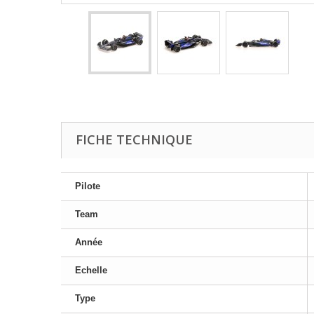
FICHE TECHNIQUE
Pilote
Team
Année
Echelle
Type