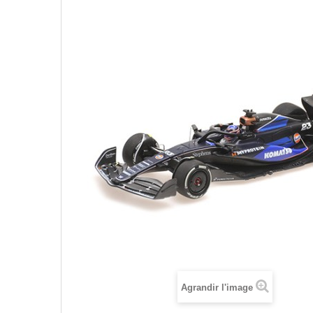
Agrandir l'image