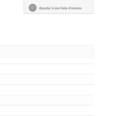
Ajouter à ma liste d'envies