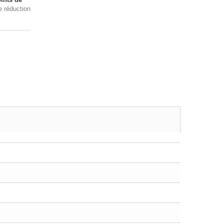
e réduction