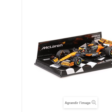
Agrandir l'image