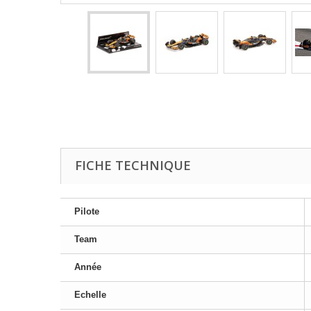
FICHE TECHNIQUE
Pilote
Team
Année
Echelle