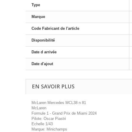
Type
Marque
Code Fabricant de l'article
Disponibilité
Date d arrivée
Date d'ajout
EN SAVOIR PLUS
McLaren Mercedes MCL38 n 81
McLaren
Formule 1 - Grand Prix de Miami 2024
Pilote: Oscar Piastri
Echelle 1/43
Marque: Minichamps