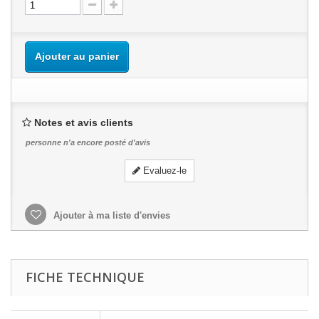
Ajouter au panier
Notes et avis clients
personne n'a encore posté d'avis
Evaluez-le
Ajouter à ma liste d'envies
FICHE TECHNIQUE