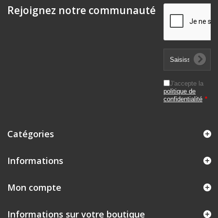
Rejoignez notre communauté
J'accepte la
politique de
confidentialité
*
Catégories
Informations
Mon compte
Informations sur votre boutique