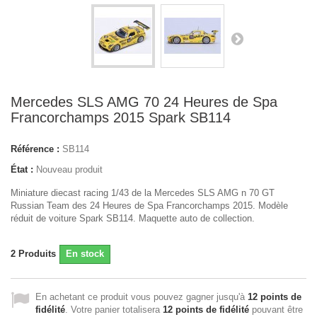
Mercedes SLS AMG 70 24 Heures de Spa
Francorchamps 2015 Spark SB114
Référence :
SB114
État :
Nouveau produit
Miniature diecast racing 1/43 de la Mercedes SLS AMG n 70 GT
Russian Team des 24 Heures de Spa Francorchamps 2015. Modèle
réduit de voiture Spark SB114. Maquette auto de collection.
2
Produits
En stock
En achetant ce produit vous pouvez gagner jusqu'à
12
points de
fidélité
. Votre panier totalisera
12
points de fidélité
pouvant être