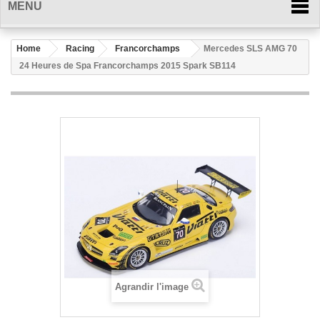
MENU
Home
Racing
Francorchamps
Mercedes SLS AMG 70
24 Heures de Spa Francorchamps 2015 Spark SB114
Agrandir l'image