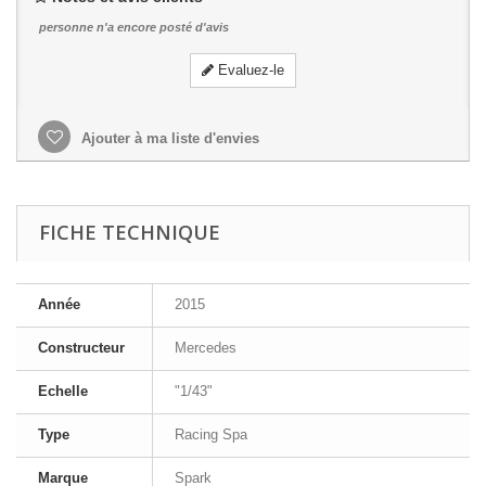
personne n'a encore posté d'avis
Evaluez-le
Ajouter à ma liste d'envies
FICHE TECHNIQUE
Année
2015
Constructeur
Mercedes
Echelle
"1/43"
Type
Racing Spa
Marque
Spark