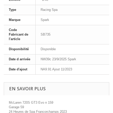
Type
Racing Spa
Marque
Spark
Code
Fabricant de
SB735
l'article
Disponibilité
Disponible
Date d arrivée
NW39c 23/9/2025 Spark
Date d'ajout
NA9.91 Ajout 11/2023
EN SAVOIR PLUS
McLaren 720S GT3 Evo n 159
Garage 59
24 Heures de Spa Francorchamps 2023