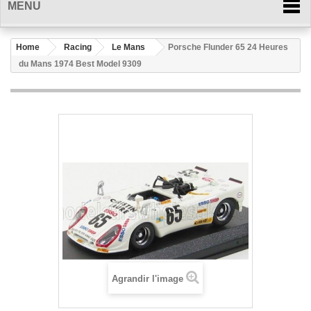
MENU
Home
Racing
Le Mans
Porsche Flunder 65 24 Heures
du Mans 1974 Best Model 9309
Agrandir l'image