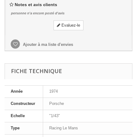
Notes et avis clients
personne n'a encore posté d'avis
Evaluez-le
Ajouter à ma liste d'envies
FICHE TECHNIQUE
Année
1974
Constructeur
Porsche
Echelle
"1/43"
Type
Racing Le Mans