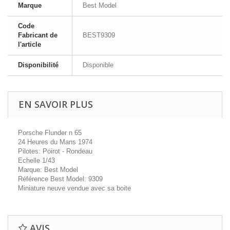
Marque
Best Model
Code
Fabricant de
BEST9309
l'article
Disponibilité
Disponible
EN SAVOIR PLUS
Porsche Flunder n 65
24 Heures du Mans 1974
Pilotes: Poirot - Rondeau
Echelle 1/43
Marque: Best Model
Référence Best Model: 9309
Miniature neuve vendue avec sa boite
AVIS