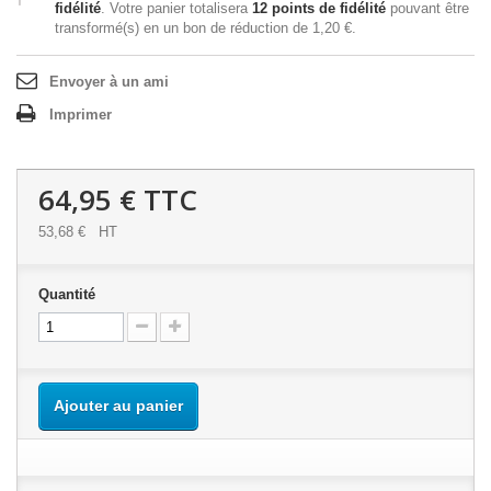
fidélité
. Votre panier totalisera
12
points de fidélité
pouvant être
transformé(s) en un bon de réduction de
1,20 €
.
Envoyer à un ami
Imprimer
64,95 €
TTC
53,68 €
HT
Quantité
Ajouter au panier