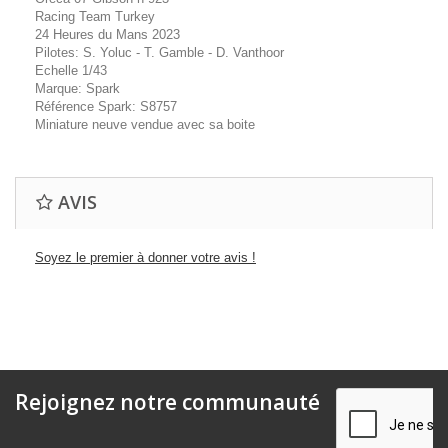
Racing Team Turkey
24 Heures du Mans 2023
Pilotes: S. Yoluc - T. Gamble - D. Vanthoor
Echelle 1/43
Marque: Spark
Référence Spark: S8757
Miniature neuve vendue avec sa boite
AVIS
Soyez le premier à donner votre avis !
Rejoignez notre communauté