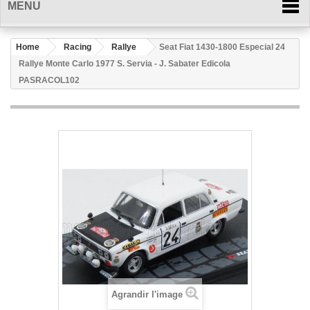
MENU
Home
Racing
Rallye
Seat Fiat 1430-1800 Especial 24
Rallye Monte Carlo 1977 S. Servia - J. Sabater Edicola
PASRACOL102
Agrandir l'image