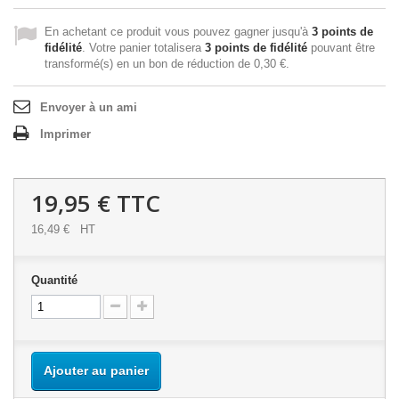
En achetant ce produit vous pouvez gagner jusqu'à
3
points de
fidélité
. Votre panier totalisera
3
points de fidélité
pouvant être
transformé(s) en un bon de réduction de
0,30 €
.
Envoyer à un ami
Imprimer
19,95 €
TTC
16,49 €
HT
Quantité
Ajouter au panier