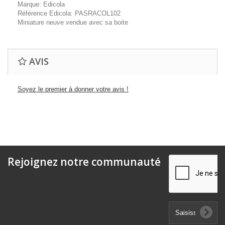
Marque: Edicola
Référence Edicola: PASRACOL102
Miniature neuve vendue avec sa boite
AVIS
Soyez le premier à donner votre avis !
Rejoignez notre communauté