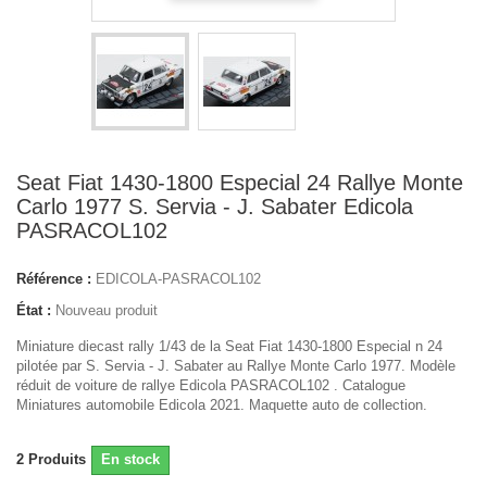
Seat Fiat 1430-1800 Especial 24 Rallye Monte
Carlo 1977 S. Servia - J. Sabater Edicola
PASRACOL102
Référence :
EDICOLA-PASRACOL102
État :
Nouveau produit
Miniature diecast rally 1/43 de la Seat Fiat 1430-1800 Especial n 24
pilotée par S. Servia - J. Sabater au Rallye Monte Carlo 1977. Modèle
réduit de voiture de rallye Edicola PASRACOL102 . Catalogue
Miniatures automobile Edicola 2021. Maquette auto de collection.
2
Produits
En stock