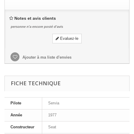
Notes et avis clients
personne n'a encore posté d'avis
Evaluez-le
Ajouter à ma liste d'envies
FICHE TECHNIQUE
Pilote
Servia
Année
1977
Constructeur
Seat