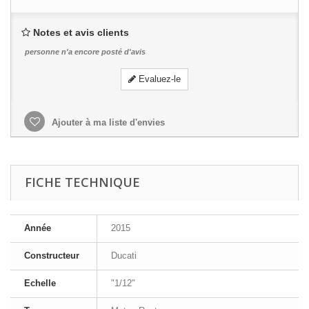
Notes et avis clients
personne n'a encore posté d'avis
Evaluez-le
Ajouter à ma liste d'envies
FICHE TECHNIQUE
Année
2015
Constructeur
Ducati
Echelle
"1/12"