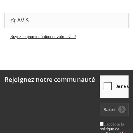
AVIS
Soyez le premier à donner votre avis !
Rejoignez notre communauté
J'accepte la
politique de