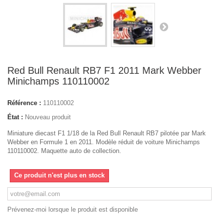
Red Bull Renault RB7 F1 2011 Mark Webber
Minichamps 110110002
Référence :
110110002
État :
Nouveau produit
Miniature diecast F1 1/18 de la Red Bull Renault RB7 pilotée par Mark
Webber en Formule 1 en 2011. Modèle réduit de voiture Minichamps
110110002. Maquette auto de collection.
Ce produit n'est plus en stock
Prévenez-moi lorsque le produit est disponible