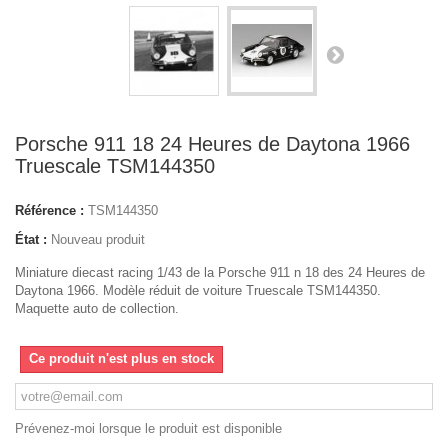
Porsche 911 18 24 Heures de Daytona 1966
Truescale TSM144350
Référence :
TSM144350
État :
Nouveau produit
Miniature diecast racing 1/43 de la Porsche 911 n 18 des 24 Heures de
Daytona 1966. Modèle réduit de voiture Truescale TSM144350.
Maquette auto de collection.
Ce produit n'est plus en stock
Prévenez-moi lorsque le produit est disponible