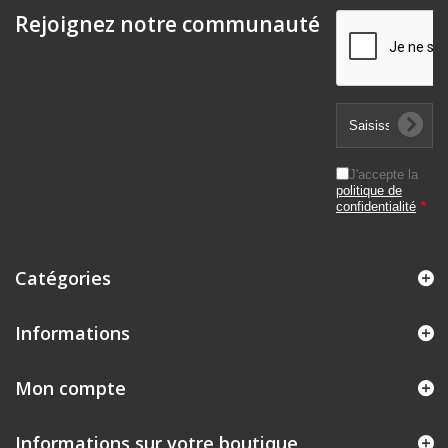
Rejoignez notre communauté
J'accepte la
politique de
confidentialité
*
Catégories
Informations
Mon compte
Informations sur votre boutique