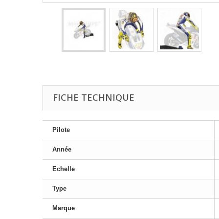
FICHE TECHNIQUE
Pilote
Année
Echelle
Type
Marque