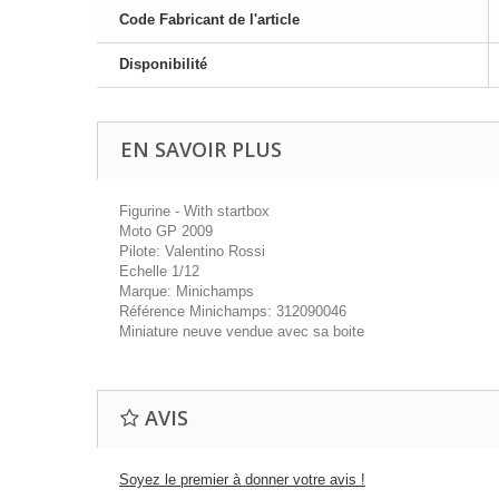
Code Fabricant de l'article
Disponibilité
EN SAVOIR PLUS
Figurine - With startbox
Moto GP 2009
Pilote: Valentino Rossi
Echelle 1/12
Marque: Minichamps
Référence Minichamps: 312090046
Miniature neuve vendue avec sa boite
AVIS
Soyez le premier à donner votre avis !