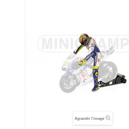
Agrandir l'image