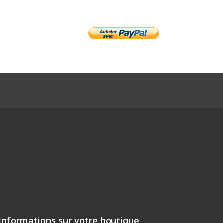
Informations sur votre boutique