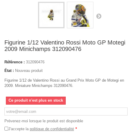
Figurine 1/12 Valentino Rossi Moto GP Motegi
2009 Minichamps 312090476
Référence :
312090476
État :
Nouveau produit
Figurine 1/12 de Valentino Rossi au Grand Prix Moto GP de Motegi en
2009. Miniature Minichamps 312090476.
Ce produit n'est plus en stock
Prévenez-moi lorsque le produit est disponible
J'accepte la
politique de confidentialité
*