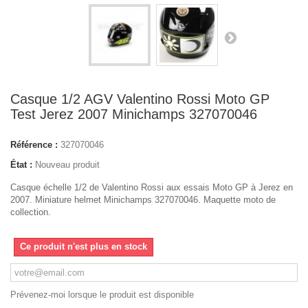
Casque 1/2 AGV Valentino Rossi Moto GP
Test Jerez 2007 Minichamps 327070046
Référence :
327070046
État :
Nouveau produit
Casque échelle 1/2 de Valentino Rossi aux essais Moto GP à Jerez en
2007. Miniature helmet Minichamps 327070046. Maquette moto de
collection.
Ce produit n'est plus en stock
Prévenez-moi lorsque le produit est disponible