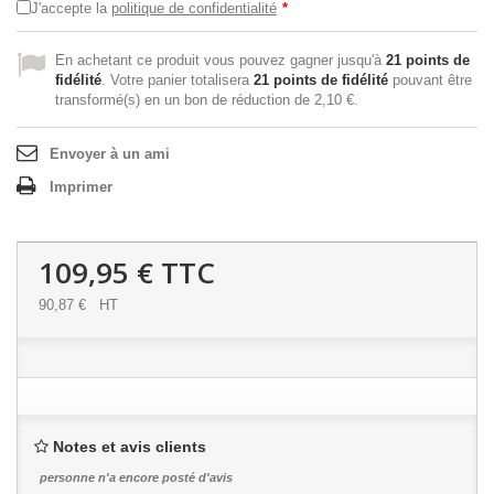
J'accepte la
politique de confidentialité
*
En achetant ce produit vous pouvez gagner jusqu'à
21
points de
fidélité
. Votre panier totalisera
21
points de fidélité
pouvant être
transformé(s) en un bon de réduction de
2,10 €
.
Envoyer à un ami
Imprimer
109,95 €
TTC
90,87 €
HT
Notes et avis clients
personne n'a encore posté d'avis