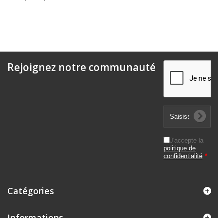
Rejoignez notre communauté
J'accepte la
politique de
confidentialité
*
Catégories
Informations