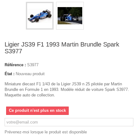
Ligier JS39 F1 1993 Martin Brundle Spark
S3977
Référence :
S3977
État :
Nouveau produit
Miniature diecast F1 1/43 de la Ligier JS39 n 25 pilotée par Martin
Brundle en Formule 1 en 1993. Modèle réduit de voiture Spark S3977.
Maquette auto de collection.
Ce produit n'est plus en stock
Prévenez-moi lorsque le produit est disponible