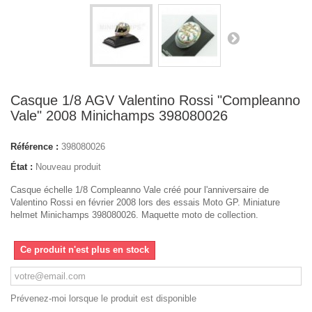
Casque 1/8 AGV Valentino Rossi "Compleanno
Vale" 2008 Minichamps 398080026
Référence :
398080026
État :
Nouveau produit
Casque échelle 1/8 Compleanno Vale créé pour l'anniversaire de
Valentino Rossi en février 2008 lors des essais Moto GP. Miniature
helmet Minichamps 398080026. Maquette moto de collection.
Ce produit n'est plus en stock
Prévenez-moi lorsque le produit est disponible