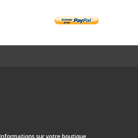
Informations sur votre boutique