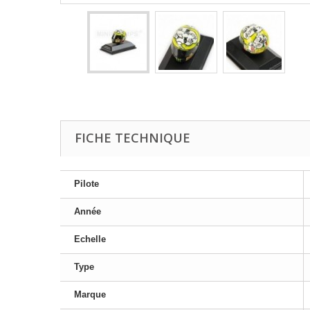
FICHE TECHNIQUE
Pilote
Année
Echelle
Type
Marque