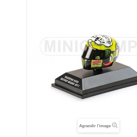
Agrandir l'image