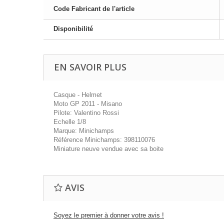
Code Fabricant de l'article
Disponibilité
EN SAVOIR PLUS
Casque - Helmet
Moto GP 2011 - Misano
Pilote: Valentino Rossi
Echelle 1/8
Marque: Minichamps
Référence Minichamps: 398110076
Miniature neuve vendue avec sa boite
AVIS
Soyez le premier à donner votre avis !