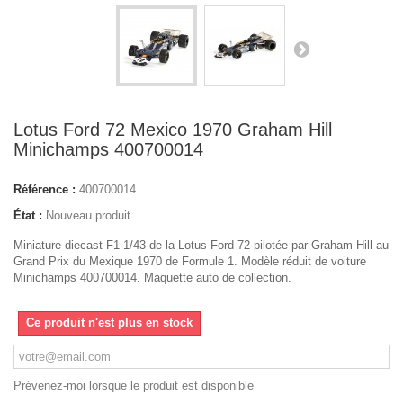
Lotus Ford 72 Mexico 1970 Graham Hill
Minichamps 400700014
Référence :
400700014
État :
Nouveau produit
Miniature diecast F1 1/43 de la Lotus Ford 72 pilotée par Graham Hill au
Grand Prix du Mexique 1970 de Formule 1. Modèle réduit de voiture
Minichamps 400700014. Maquette auto de collection.
Ce produit n'est plus en stock
Prévenez-moi lorsque le produit est disponible