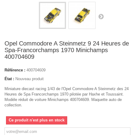
Opel Commodore A Steinmetz 9 24 Heures de
Spa-Francorchamps 1970 Minichamps
400704609
Référence :
400704609
État :
Nouveau produit
Miniature diecast racing 1/43 de l'Opel Commodore A Steinmetz des 24
Heures de Spa Francorchamps 1970 pilotée par Haxhe et Toussaint.
Modèle réduit de voiture Minichamps 400704609. Maquette auto de
collection.
Ce produit n'est plus en stock