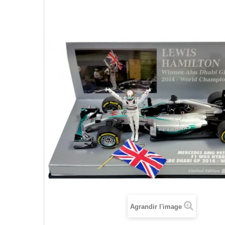
Agrandir l'image