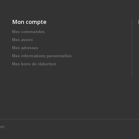
Mon compte
Mes commandes
Mes avoirs
Mes adresses
Mes informations personnelles
Mes bons de réduction
com