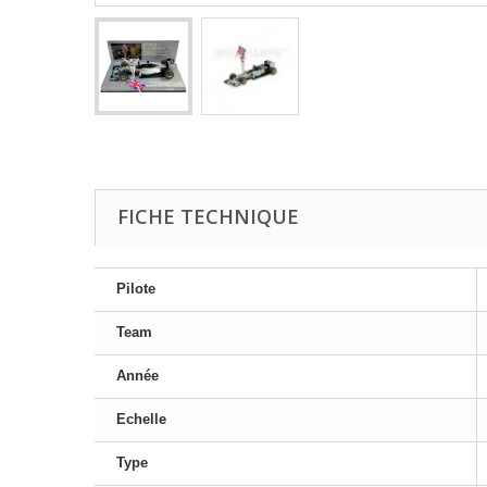
FICHE TECHNIQUE
Pilote
Team
Année
Echelle
Type