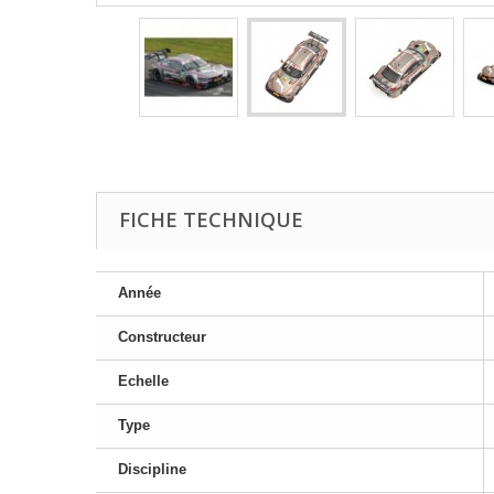
FICHE TECHNIQUE
Année
Constructeur
Echelle
Type
Discipline