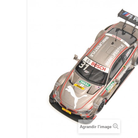
Agrandir l'image