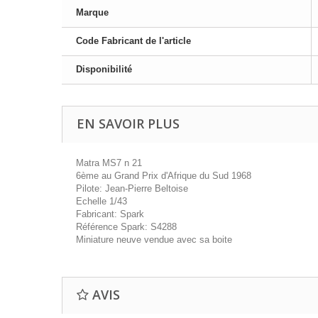
Marque
Code Fabricant de l'article
Disponibilité
EN SAVOIR PLUS
Matra MS7 n 21
6ème au Grand Prix d'Afrique du Sud 1968
Pilote: Jean-Pierre Beltoise
Echelle 1/43
Fabricant: Spark
Référence Spark: S4288
Miniature neuve vendue avec sa boite
AVIS