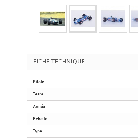
FICHE TECHNIQUE
Pilote
Team
Année
Echelle
Type