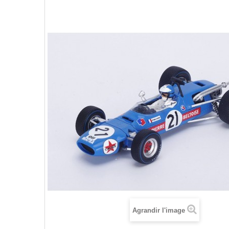
Agrandir l'image