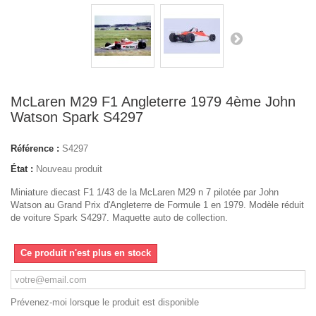
McLaren M29 F1 Angleterre 1979 4ème John
Watson Spark S4297
Référence :
S4297
État :
Nouveau produit
Miniature diecast F1 1/43 de la McLaren M29 n 7 pilotée par John
Watson au Grand Prix d'Angleterre de Formule 1 en 1979. Modèle réduit
de voiture Spark S4297. Maquette auto de collection.
Ce produit n'est plus en stock
Prévenez-moi lorsque le produit est disponible