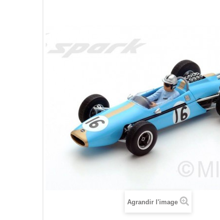
Agrandir l'image