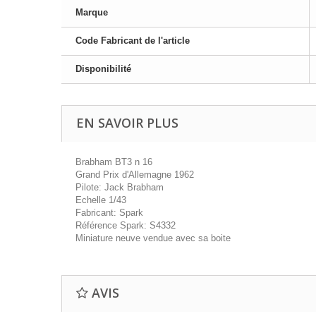
Marque
Code Fabricant de l'article
Disponibilité
EN SAVOIR PLUS
Brabham BT3 n 16
Grand Prix d'Allemagne 1962
Pilote: Jack Brabham
Echelle 1/43
Fabricant: Spark
Référence Spark: S4332
Miniature neuve vendue avec sa boite
AVIS