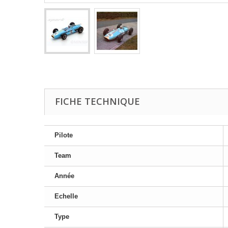
FICHE TECHNIQUE
Pilote
Team
Année
Echelle
Type