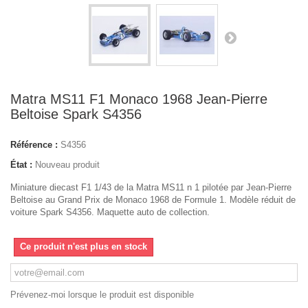
Matra MS11 F1 Monaco 1968 Jean-Pierre
Beltoise Spark S4356
Référence :
S4356
État :
Nouveau produit
Miniature diecast F1 1/43 de la Matra MS11 n 1 pilotée par Jean-Pierre
Beltoise au Grand Prix de Monaco 1968 de Formule 1. Modèle réduit de
voiture Spark S4356. Maquette auto de collection.
Ce produit n'est plus en stock
Prévenez-moi lorsque le produit est disponible