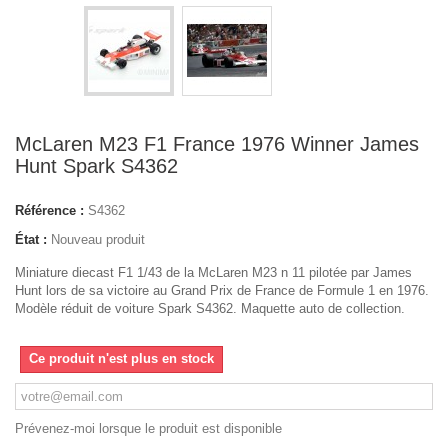
McLaren M23 F1 France 1976 Winner James
Hunt Spark S4362
Référence :
S4362
État :
Nouveau produit
Miniature diecast F1 1/43 de la McLaren M23 n 11 pilotée par James
Hunt lors de sa victoire au Grand Prix de France de Formule 1 en 1976.
Modèle réduit de voiture Spark S4362. Maquette auto de collection.
Ce produit n'est plus en stock
Prévenez-moi lorsque le produit est disponible