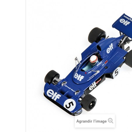
Agrandir l'image