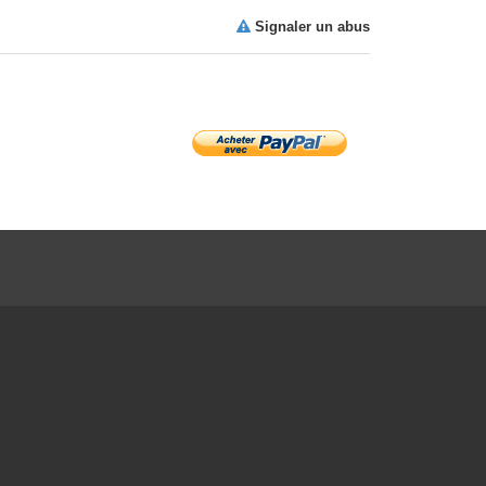
Signaler un abus