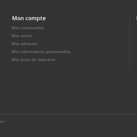
Mon compte
Mes commandes
Mes avoirs
Mes adresses
Mes informations personnelles
Mes bons de réduction
com