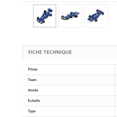
FICHE TECHNIQUE
Pilote
Team
Année
Echelle
Type