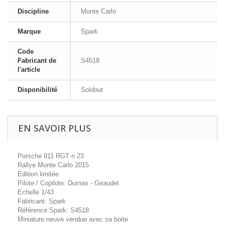
Discipline
Monte Carlo
Marque
Spark
Code
Fabricant de
S4518
l'article
Disponibilité
Soldout
EN SAVOIR PLUS
Porsche 911 RGT n 23
Rallye Monte Carlo 2015
Edition limitée
Pilote / Copilote: Dumas - Giraudet
Echelle 1/43
Fabricant: Spark
Référence Spark: S4518
Miniature neuve vendue avec sa boite