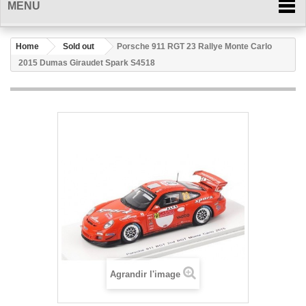
MENU
Home
Sold out
Porsche 911 RGT 23 Rallye Monte Carlo
2015 Dumas Giraudet Spark S4518
Agrandir l'image