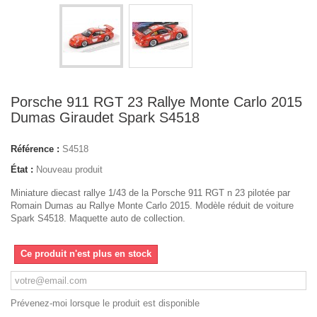
Porsche 911 RGT 23 Rallye Monte Carlo 2015
Dumas Giraudet Spark S4518
Référence :
S4518
État :
Nouveau produit
Miniature diecast rallye 1/43 de la Porsche 911 RGT n 23 pilotée par
Romain Dumas au Rallye Monte Carlo 2015. Modèle réduit de voiture
Spark S4518. Maquette auto de collection.
Ce produit n'est plus en stock
Prévenez-moi lorsque le produit est disponible