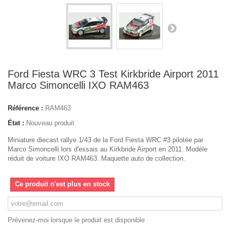
Ford Fiesta WRC 3 Test Kirkbride Airport 2011
Marco Simoncelli IXO RAM463
Référence :
RAM463
État :
Nouveau produit
Miniature diecast rallye 1/43 de la Ford Fiesta WRC #3 pilotée par
Marco Simoncelli lors d'essais au Kirkbride Airport en 2011. Modèle
réduit de voiture IXO RAM463. Maquette auto de collection.
Ce produit n'est plus en stock
Prévenez-moi lorsque le produit est disponible