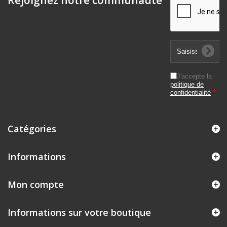
Rejoignez notre communauté
J'accepte la
politique de
confidentialité
*
Catégories
Informations
Mon compte
Informations sur votre boutique