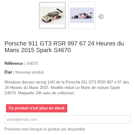
Porsche 911 GT3 RSR 997 67 24 Heures du
Mans 2015 Spark S4670
Référence :
S4670
État :
Nouveau produit
Miniature diecast racing 1/43 de la Porsche 911 GT3 RSR 997 n 67 des
24 Heures du Mans 2015. Modèle réduit Le Mans de voiture Spark
S4670. Maquette 24h auto de collection.
Ce produit n'est plus en stock
Prévenez-moi lorsque le produit est disponible