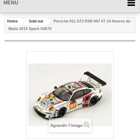
MENU
Home
Sold out
Porsche 911 GT3 RSR 997 67 24 Heures du
Mans 2015 Spark S4670
Agrandir l'image