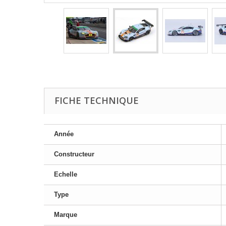
FICHE TECHNIQUE
Année
Constructeur
Echelle
Type
Marque