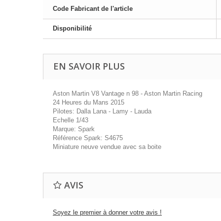
Code Fabricant de l'article
Disponibilité
EN SAVOIR PLUS
Aston Martin V8 Vantage n 98 - Aston Martin Racing
24 Heures du Mans 2015
Pilotes: Dalla Lana - Lamy - Lauda
Echelle 1/43
Marque: Spark
Référence Spark: S4675
Miniature neuve vendue avec sa boite
AVIS
Soyez le premier à donner votre avis !