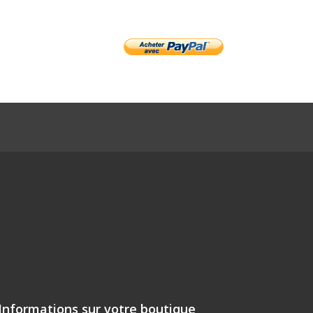
Informations sur votre boutique