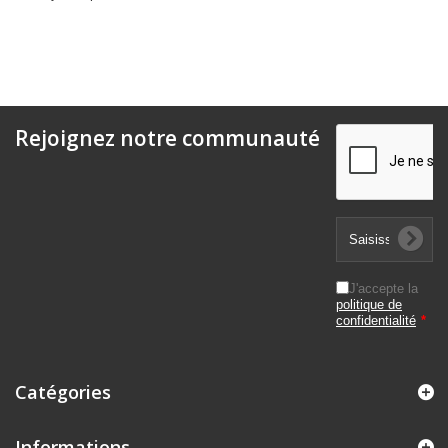
Rejoignez notre communauté
J'accepte la
politique de
confidentialité
*
Catégories
Informations