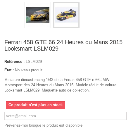
Ferrari 458 GTE 66 24 Heures du Mans 2015
Looksmart LSLM029
Référence :
LSLM029
État :
Nouveau produit
Miniature diecast racing 1/43 de la Ferrari 458 GTE n 66 JMW
Motorsport des 24 Heures du Mans 2015. Modèle réduit de voiture
Looksmart LSLM029. Maquette auto de collection.
Ce produit n'est plus en stock
Prévenez-moi lorsque le produit est disponible