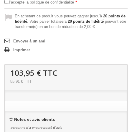
J'accepte la
politique de confidentialité
*
En achetant ce produit vous pouvez gagner jusqu'à
20
points de
fidélité
. Votre panier totalisera
20
points de fidélité
pouvant être
transformé(s) en un bon de réduction de
2,00 €
.
Envoyer à un ami
Imprimer
103,95 €
TTC
85,91 €
HT
Notes et avis clients
personne n'a encore posté d'avis