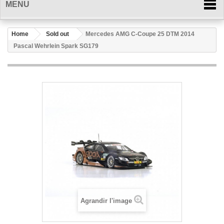
MENU
Home
Sold out
Mercedes AMG C-Coupe 25 DTM 2014
Pascal Wehrlein Spark SG179
Agrandir l'image