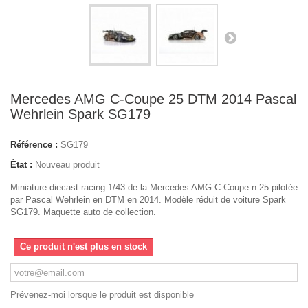
Mercedes AMG C-Coupe 25 DTM 2014 Pascal
Wehrlein Spark SG179
Référence :
SG179
État :
Nouveau produit
Miniature diecast racing 1/43 de la Mercedes AMG C-Coupe n 25 pilotée
par Pascal Wehrlein en DTM en 2014. Modèle réduit de voiture Spark
SG179. Maquette auto de collection.
Ce produit n'est plus en stock
Prévenez-moi lorsque le produit est disponible