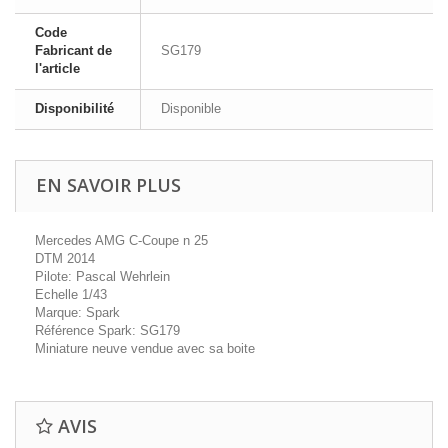
Code
Fabricant de
SG179
l'article
Disponibilité
Disponible
EN SAVOIR PLUS
Mercedes AMG C-Coupe n 25
DTM 2014
Pilote: Pascal Wehrlein
Echelle 1/43
Marque: Spark
Référence Spark: SG179
Miniature neuve vendue avec sa boite
AVIS