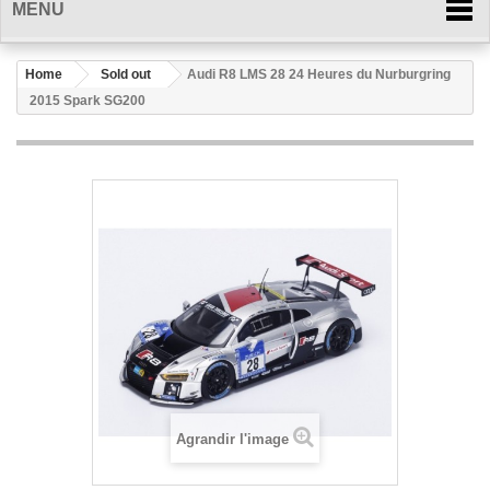
MENU
Home
Sold out
Audi R8 LMS 28 24 Heures du Nurburgring
2015 Spark SG200
Agrandir l'image