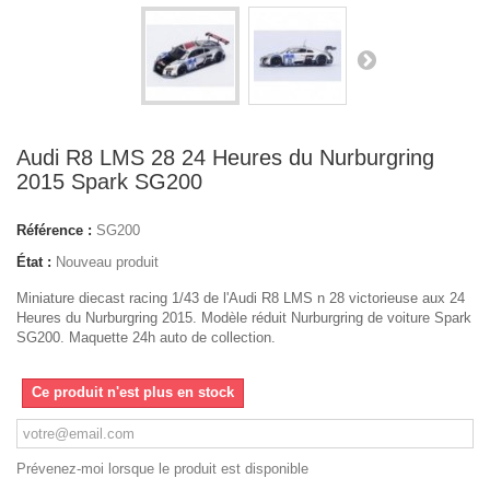
Audi R8 LMS 28 24 Heures du Nurburgring
2015 Spark SG200
Référence :
SG200
État :
Nouveau produit
Miniature diecast racing 1/43 de l'Audi R8 LMS n 28 victorieuse aux 24
Heures du Nurburgring 2015. Modèle réduit Nurburgring de voiture Spark
SG200. Maquette 24h auto de collection.
Ce produit n'est plus en stock
Prévenez-moi lorsque le produit est disponible