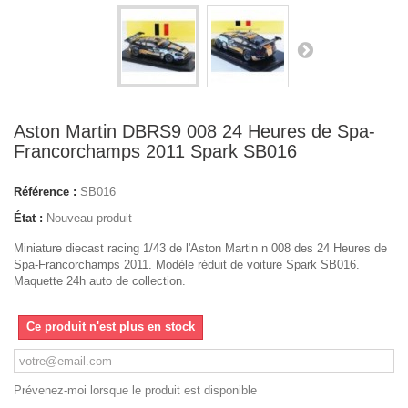
Aston Martin DBRS9 008 24 Heures de Spa-
Francorchamps 2011 Spark SB016
Référence :
SB016
État :
Nouveau produit
Miniature diecast racing 1/43 de l'Aston Martin n 008 des 24 Heures de
Spa-Francorchamps 2011. Modèle réduit de voiture Spark SB016.
Maquette 24h auto de collection.
Ce produit n'est plus en stock
Prévenez-moi lorsque le produit est disponible