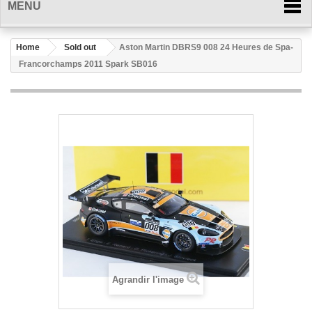
MENU
Home
Sold out
Aston Martin DBRS9 008 24 Heures de Spa-
Francorchamps 2011 Spark SB016
Agrandir l'image