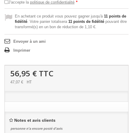
J'accepte la
politique de confidentialité
*
En achetant ce produit vous pouvez gagner jusqu'à
11
points de
fidélité
. Votre panier totalisera
11
points de fidélité
pouvant être
transformé(s) en un bon de réduction de
1,10 €
.
Envoyer à un ami
Imprimer
56,95 €
TTC
47,07 €
HT
Notes et avis clients
personne n'a encore posté d'avis