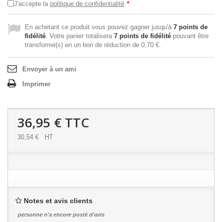
J'accepte la
politique de confidentialité
*
En achetant ce produit vous pouvez gagner jusqu'à
7
points de
fidélité
. Votre panier totalisera
7
points de fidélité
pouvant être
transformé(s) en un bon de réduction de
0,70 €
.
Envoyer à un ami
Imprimer
36,95 €
TTC
30,54 €
HT
Notes et avis clients
personne n'a encore posté d'avis