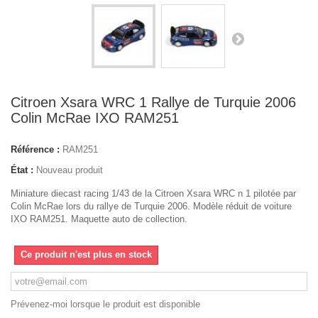
Citroen Xsara WRC 1 Rallye de Turquie 2006
Colin McRae IXO RAM251
Référence :
RAM251
État :
Nouveau produit
Miniature diecast racing 1/43 de la Citroen Xsara WRC n 1 pilotée par
Colin McRae lors du rallye de Turquie 2006. Modèle réduit de voiture
IXO RAM251. Maquette auto de collection.
Ce produit n'est plus en stock
Prévenez-moi lorsque le produit est disponible