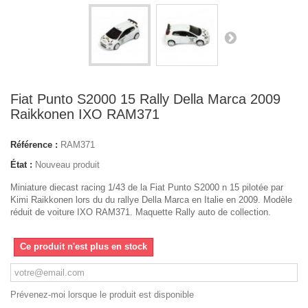
Fiat Punto S2000 15 Rally Della Marca 2009
Raikkonen IXO RAM371
Référence :
RAM371
État :
Nouveau produit
Miniature diecast racing 1/43 de la Fiat Punto S2000 n 15 pilotée par
Kimi Raikkonen lors du du rallye Della Marca en Italie en 2009. Modèle
réduit de voiture IXO RAM371. Maquette Rally auto de collection.
Ce produit n'est plus en stock
Prévenez-moi lorsque le produit est disponible