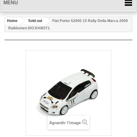
MENU
Home
Sold out
Fiat Punto S2000 15 Rally Della Marca 2009
Raikkonen IXO RAM371
Agrandir l'image