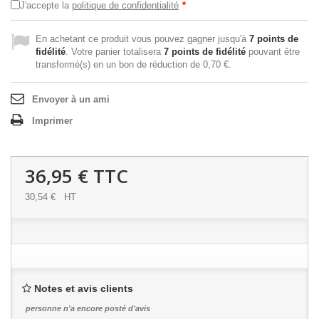
J'accepte la
politique de confidentialité
*
En achetant ce produit vous pouvez gagner jusqu'à
7
points de
fidélité
. Votre panier totalisera
7
points de fidélité
pouvant être
transformé(s) en un bon de réduction de
0,70 €
.
Envoyer à un ami
Imprimer
36,95 €
TTC
30,54 €
HT
Notes et avis clients
personne n'a encore posté d'avis