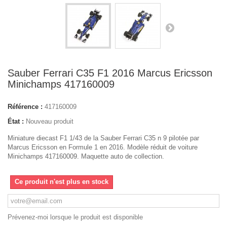
Sauber Ferrari C35 F1 2016 Marcus Ericsson
Minichamps 417160009
Référence :
417160009
État :
Nouveau produit
Miniature diecast F1 1/43 de la Sauber Ferrari C35 n 9 pilotée par
Marcus Ericsson en Formule 1 en 2016. Modèle réduit de voiture
Minichamps 417160009. Maquette auto de collection.
Ce produit n'est plus en stock
Prévenez-moi lorsque le produit est disponible