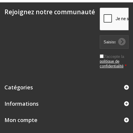
Rejoignez notre communauté
J'accepte la
politique de
confidentialité
*
Catégories
Informations
Mon compte