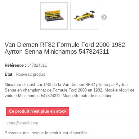
Van Diemen RF82 Formule Ford 2000 1982
Ayrton Senna Minichamps 547824311
Référence :
547824311
État :
Nouveau produit
Miniature diecast car 1/43 de la Van Diemen RF82 pilotée par Ayrton
Senna en championnat de Formule Ford 2000 en 1982. Modèle réduit de
voiture Minichamps 547824311. Maquette auto de collection.
Ce produit n'est plus en stock
Prévenez-moi lorsque le produit est disponible