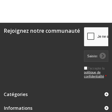
Rejoignez notre communauté
J'accepte la
politique de
confidentialité
*
Catégories
Informations