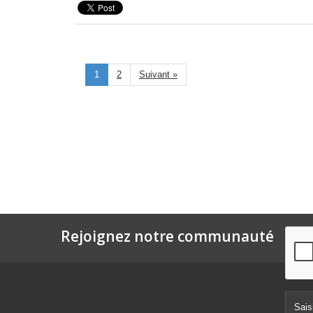
1
2
Suivant »
Rejoignez notre communauté