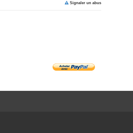
Signaler un abus