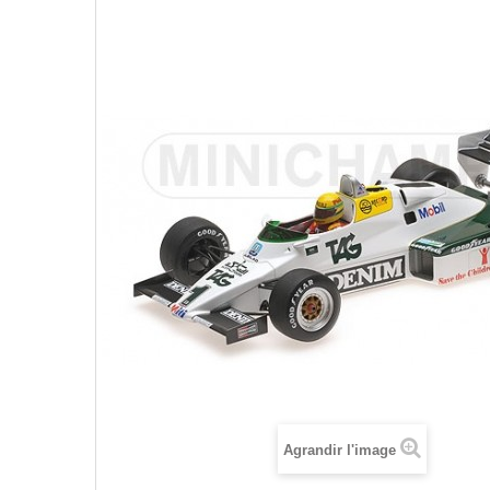
Agrandir l'image